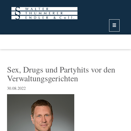
Navigation
überspringen
Sex, Drugs und Partyhits vor den
Verwaltungsgerichten
30.08.2022