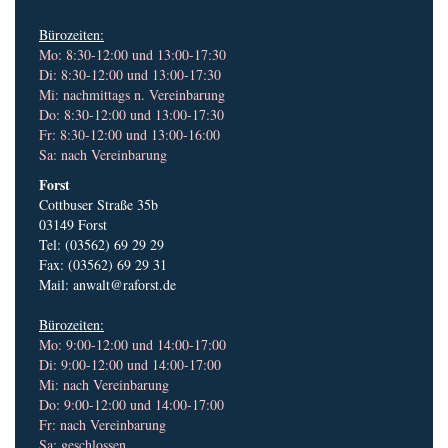
Bürozeiten:
Mo: 8:30-12:00 und 13:00-17:30
Di: 8:30-12:00 und 13:00-17:30
Mi: nachmittags n. Vereinbarung
Do: 8:30-12:00 und 13:00-17:30
Fr: 8:30-12:00 und 13:00-16:00
Sa: nach Vereinbarung
Forst
Cottbuser Straße 35b
03149 Forst
Tel: (03562) 69 29 29
Fax: (03562) 69 29 31
Mail:
anwalt@raforst.de
Bürozeiten:
Mo: 9:00-12:00 und 14:00-17:00
Di: 9:00-12:00 und 14:00-17:00
Mi: nach Vereinbarung
Do: 9:00-12:00 und 14:00-17:00
Fr: nach Vereinbarung
Sa: geschlossen